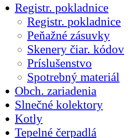
Registr. pokladnice
Registr. pokladnice
Peňažné zásuvky
Skenery čiar. kódov
Príslušenstvo
Spotrebný materiál
Obch. zariadenia
Slnečné kolektory
Kotly
Tepelné čerpadlá